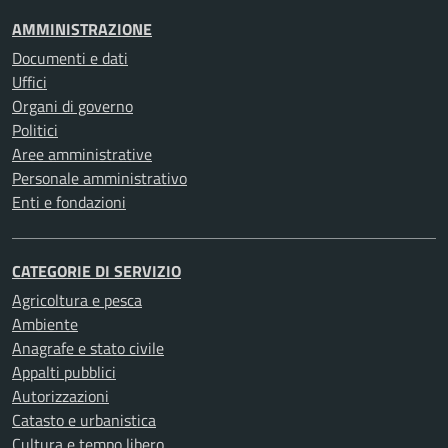
AMMINISTRAZIONE
Documenti e dati
Uffici
Organi di governo
Politici
Aree amministrative
Personale amministrativo
Enti e fondazioni
CATEGORIE DI SERVIZIO
Agricoltura e pesca
Ambiente
Anagrafe e stato civile
Appalti pubblici
Autorizzazioni
Catasto e urbanistica
Cultura e tempo libero