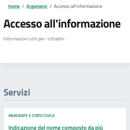
Home
/
Argomenti
/
Accesso all'informazione
Accesso all'informazione
Dettagli della notizia
Informazioni utili per i cittadini
Servizi
ANAGRAFE E STATO CIVILE
Indicazione del nome composto da più