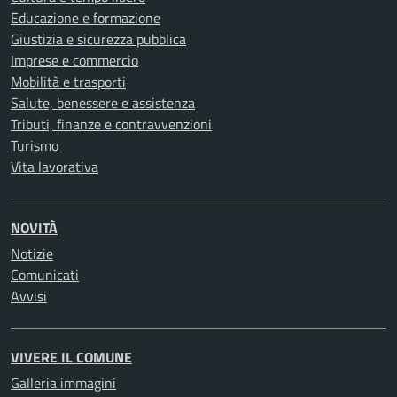
Educazione e formazione
Giustizia e sicurezza pubblica
Imprese e commercio
Mobilità e trasporti
Salute, benessere e assistenza
Tributi, finanze e contravvenzioni
Turismo
Vita lavorativa
NOVITÀ
Notizie
Comunicati
Avvisi
VIVERE IL COMUNE
Galleria immagini