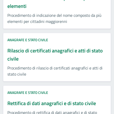
elementi
Procedimento di indicazione del nome composto da più
elementi per cittadini maggiorenni
ANAGRAFE E STATO CIVILE
Rilascio di certificati anagrafici e atti di stato
civile
Procedimento di rilascio di certificati anagrafici e atti di
stato civile
ANAGRAFE E STATO CIVILE
Rettifica di dati anagrafici e di stato civile
Procedimento di rettifica di dati anagrafici e di stato