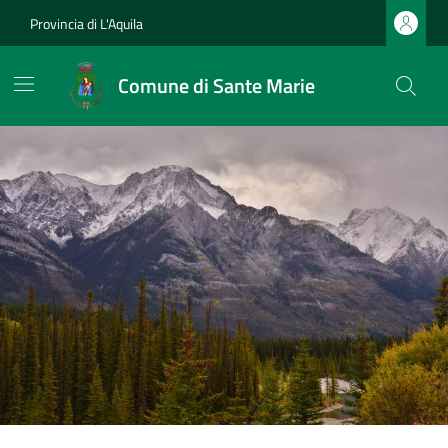
Provincia di L'Aquila
Comune di Sante Marie