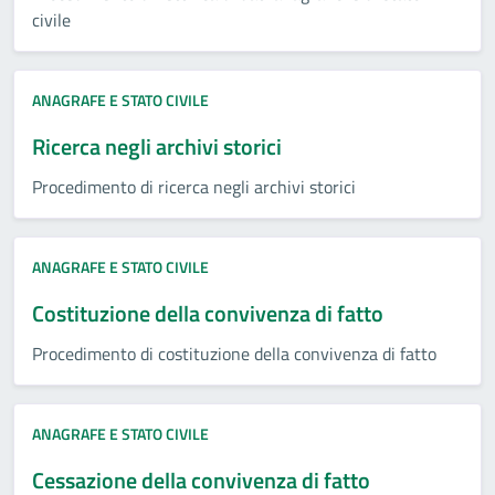
civile
ANAGRAFE E STATO CIVILE
Ricerca negli archivi storici
Procedimento di ricerca negli archivi storici
ANAGRAFE E STATO CIVILE
Costituzione della convivenza di fatto
Procedimento di costituzione della convivenza di fatto
ANAGRAFE E STATO CIVILE
Cessazione della convivenza di fatto