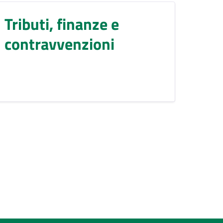
Tributi, finanze e
contravvenzioni