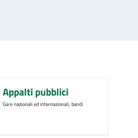
Appalti pubblici
Gare nazionali ed internazionali, bandi