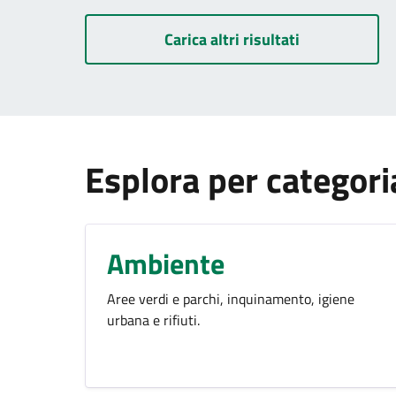
Carica altri risultati
Esplora per categori
Ambiente
Aree verdi e parchi, inquinamento, igiene
urbana e rifiuti.