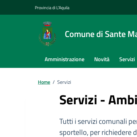
Provincia di L'Aquila
Comune di Sante Ma
Amministrazione
Novità
Servizi
Home
/
Servizi
Servizi - Amb
Tutti i servizi comunali per
sportello, per richiedere 