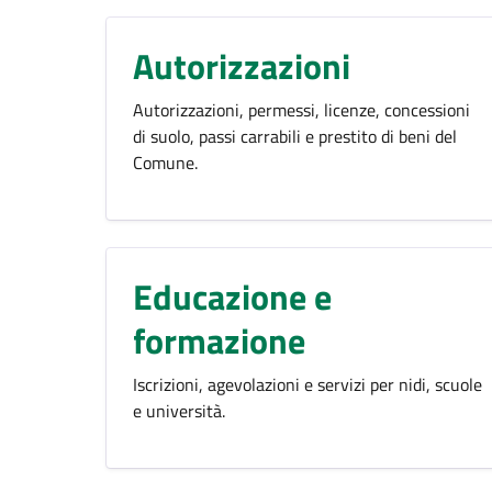
Autorizzazioni
Autorizzazioni, permessi, licenze, concessioni
di suolo, passi carrabili e prestito di beni del
Comune.
Educazione e
formazione
Iscrizioni, agevolazioni e servizi per nidi, scuole
e università.