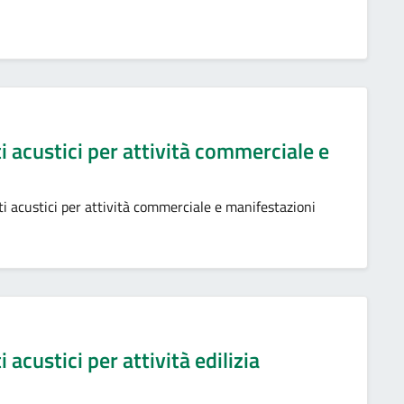
i acustici per attività commerciale e
ti acustici per attività commerciale e manifestazioni
 acustici per attività edilizia