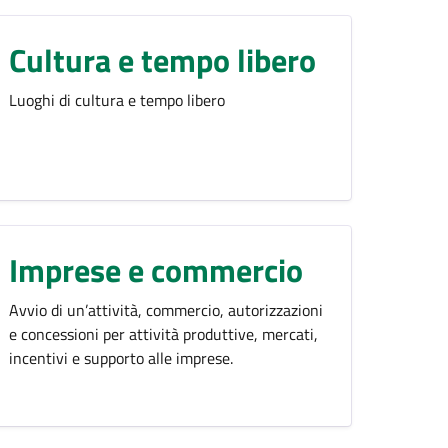
Cultura e tempo libero
Luoghi di cultura e tempo libero
Imprese e commercio
Avvio di un’attività, commercio, autorizzazioni
e concessioni per attività produttive, mercati,
incentivi e supporto alle imprese.