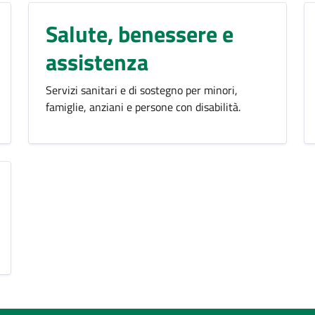
Salute, benessere e
assistenza
Servizi sanitari e di sostegno per minori,
famiglie, anziani e persone con disabilità.