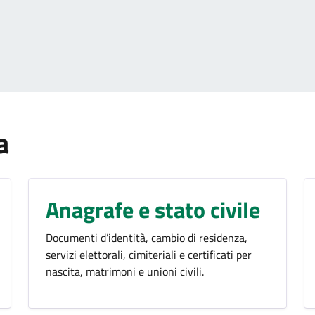
a
Anagrafe e stato civile
Documenti d’identità, cambio di residenza,
servizi elettorali, cimiteriali e certificati per
nascita, matrimoni e unioni civili.