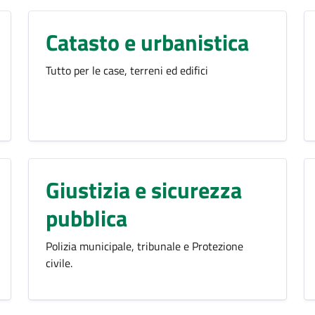
Catasto e urbanistica
Tutto per le case, terreni ed edifici
Giustizia e sicurezza
pubblica
Polizia municipale, tribunale e Protezione
civile.