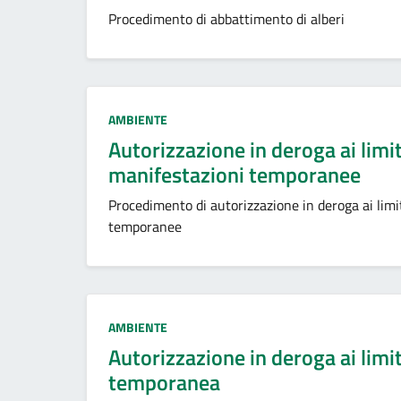
Procedimento di abbattimento di alberi
Categoria:
AMBIENTE
Autorizzazione in deroga ai limit
manifestazioni temporanee
Procedimento di autorizzazione in deroga ai limi
temporanee
Categoria:
AMBIENTE
Autorizzazione in deroga ai limiti
temporanea