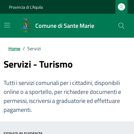
Provincia di L'Aquila
Comune di Sante Marie
Home
/
Servizi
Servizi - Turismo
Tutti i servizi comunali per i cittadini, disponibili
online o a sportello, per richiedere documenti e
permessi, iscriversi a graduatorie ed effettuare
pagamenti.
SERVIZI IN EVIDENZA