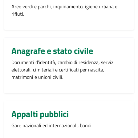
Aree verdi e parchi, inquinamento, igiene urbana e
rifiuti.
Anagrafe e stato civile
Documenti d’identità, cambio di residenza, servizi
elettorali, cimiteriali e certificati per nascita,
matrimoni e unioni civili.
Appalti pubblici
Gare nazionali ed internazionali, bandi