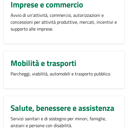
Imprese e commercio
Avvio di un’attività, commercio, autorizzazioni e
concessioni per attività produttive, mercati, incentivi e
supporto alle imprese.
Mobilità e trasporti
Parcheggi, viabilità, automobili e trasporto pubblico.
Salute, benessere e assistenza
Servizi sanitari e di sostegno per minori, famiglie,
anziani e persone con disabilità.