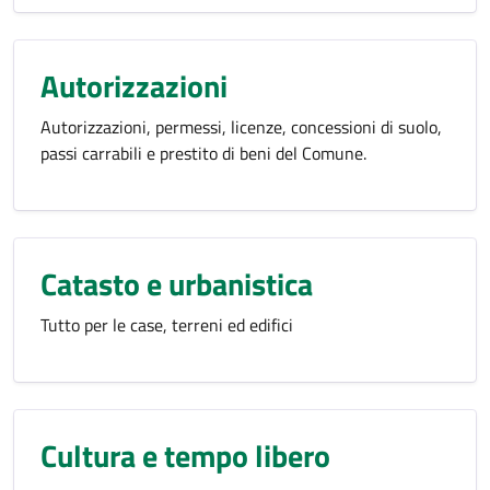
Autorizzazioni
Autorizzazioni, permessi, licenze, concessioni di suolo,
passi carrabili e prestito di beni del Comune.
Catasto e urbanistica
Tutto per le case, terreni ed edifici
Cultura e tempo libero