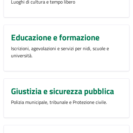
Luoghi di cultura e tempo libero
Educazione e formazione
Iscrizioni, agevolazioni e servizi per nidi, scuole e
università.
Giustizia e sicurezza pubblica
Polizia municipale, tribunale e Protezione civile.