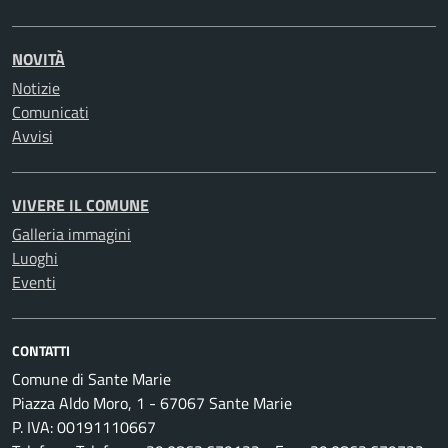
NOVITÀ
Notizie
Comunicati
Avvisi
VIVERE IL COMUNE
Galleria immagini
Luoghi
Eventi
CONTATTI
Comune di Sante Marie
Piazza Aldo Moro, 1 - 67067 Sante Marie
P. IVA: 00191110667