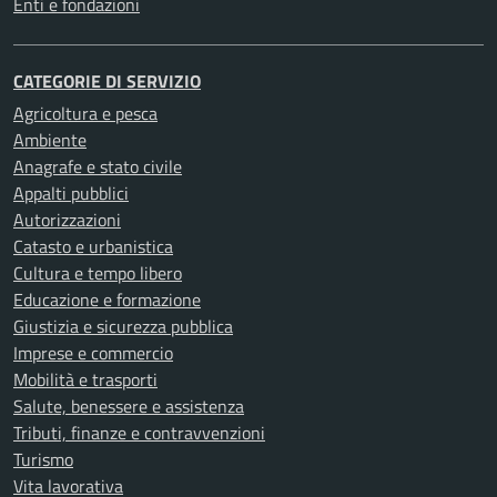
Enti e fondazioni
CATEGORIE DI SERVIZIO
Agricoltura e pesca
Ambiente
Anagrafe e stato civile
Appalti pubblici
Autorizzazioni
Catasto e urbanistica
Cultura e tempo libero
Educazione e formazione
Giustizia e sicurezza pubblica
Imprese e commercio
Mobilità e trasporti
Salute, benessere e assistenza
Tributi, finanze e contravvenzioni
Turismo
Vita lavorativa