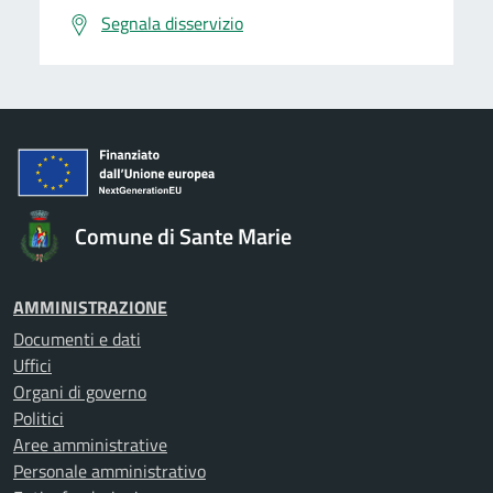
Segnala disservizio
Comune di Sante Marie
AMMINISTRAZIONE
Documenti e dati
Uffici
Organi di governo
Politici
Aree amministrative
Personale amministrativo