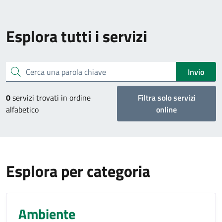
Esplora tutti i servizi
Cerca una parola chiave
Invio
0
servizi trovati in ordine
Filtra solo servizi
alfabetico
online
Esplora per categoria
Ambiente