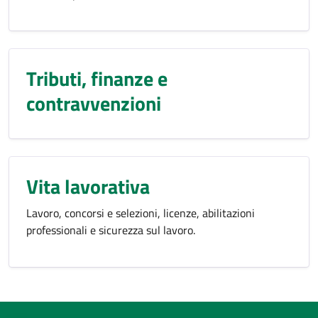
Tributi, finanze e
contravvenzioni
Vita lavorativa
Lavoro, concorsi e selezioni, licenze, abilitazioni
professionali e sicurezza sul lavoro.