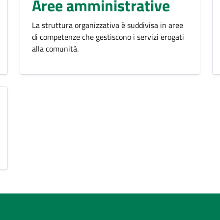
Aree amministrative
La struttura organizzativa è suddivisa in aree
di competenze che gestiscono i servizi erogati
alla comunità.