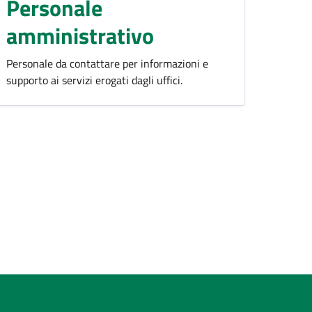
Personale
amministrativo
Personale da contattare per informazioni e
supporto ai servizi erogati dagli uffici.