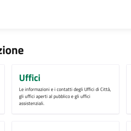
zione
Uffici
Le informazioni e i contatti degli Uffici di Città,
gli uffici aperti al pubblico e gli uffici
assistenziali.