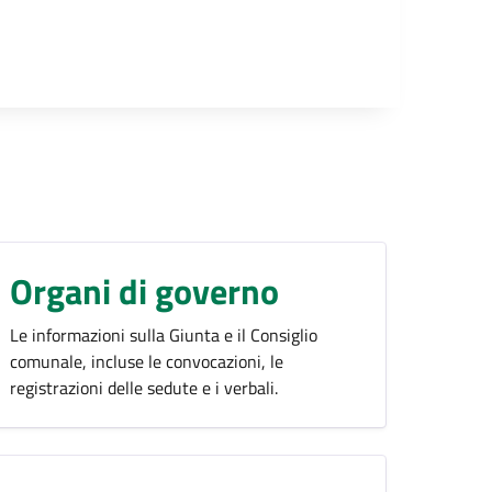
Organi di governo
Le informazioni sulla Giunta e il Consiglio
comunale, incluse le convocazioni, le
registrazioni delle sedute e i verbali.