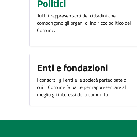
Politici
Tutti i rappresentanti dei cittadini che
compongono gli organi di indirizzo politico del
Comune.
Enti e fondazioni
I consorzi, gli enti e le società partecipate di
cui il Comune fa parte per rappresentare al
meglio gli interessi della comunità.