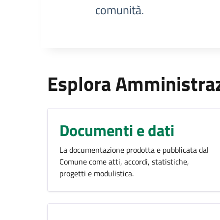
comunità.
Esplora Amministra
Documenti e dati
La documentazione prodotta e pubblicata dal
Comune come atti, accordi, statistiche,
progetti e modulistica.