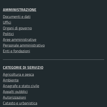
AMMINISTRAZIONE
Documenti e dati
Uffici
Organi di governo
Politici
Aree amministrative
Personale amministrativo
Enti e fondazioni
CATEGORIE DI SERVIZIO
Agricoltura e pesca
Ambiente
Anagrafe e stato civile
Appalti pubblici
Autorizzazioni
Catasto e urbanistica