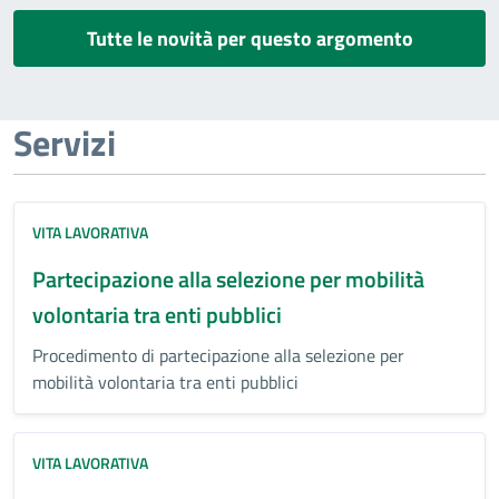
Tutte le novità per questo argomento
Servizi
VITA LAVORATIVA
Partecipazione alla selezione per mobilità
volontaria tra enti pubblici
Procedimento di partecipazione alla selezione per
mobilità volontaria tra enti pubblici
VITA LAVORATIVA