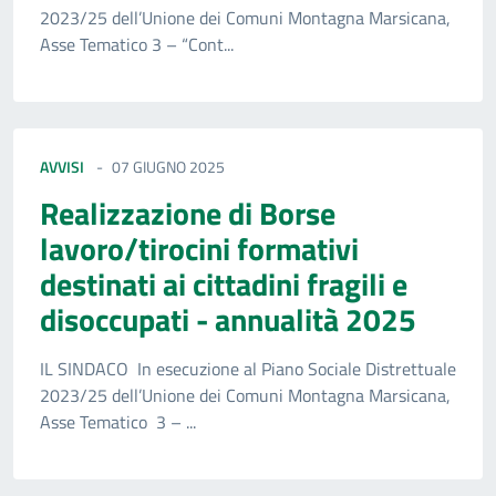
2023/25 dell’Unione dei Comuni Montagna Marsicana,
Asse Tematico 3 – “Cont...
AVVISI
07 GIUGNO 2025
Realizzazione di Borse
lavoro/tirocini formativi
destinati ai cittadini fragili e
disoccupati - annualità 2025
IL SINDACO In esecuzione al Piano Sociale Distrettuale
2023/25 dell’Unione dei Comuni Montagna Marsicana,
Asse Tematico 3 – ...