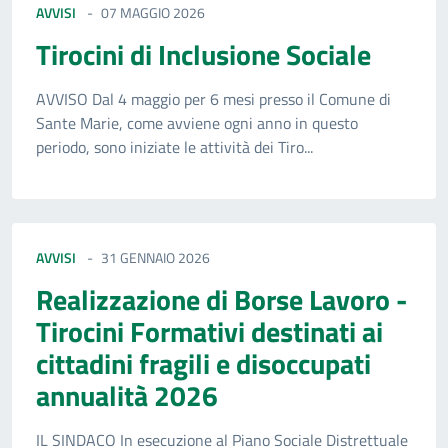
AVVISI
07 MAGGIO 2026
Tirocini di Inclusione Sociale
AVVISO Dal 4 maggio per 6 mesi presso il Comune di
Sante Marie, come avviene ogni anno in questo
periodo, sono iniziate le attività dei Tiro...
AVVISI
31 GENNAIO 2026
Realizzazione di Borse Lavoro -
Tirocini Formativi destinati ai
cittadini fragili e disoccupati
annualità 2026
IL SINDACO In esecuzione al Piano Sociale Distrettuale