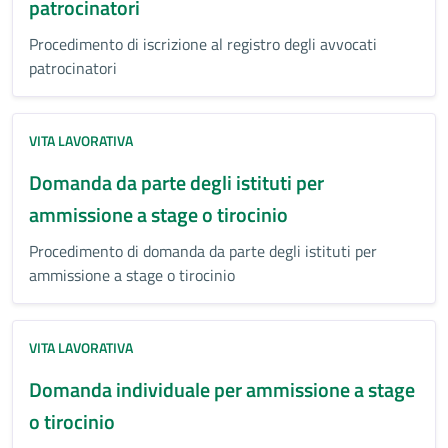
patrocinatori
Procedimento di iscrizione al registro degli avvocati
patrocinatori
VITA LAVORATIVA
Domanda da parte degli istituti per
ammissione a stage o tirocinio
Procedimento di domanda da parte degli istituti per
ammissione a stage o tirocinio
VITA LAVORATIVA
Domanda individuale per ammissione a stage
o tirocinio