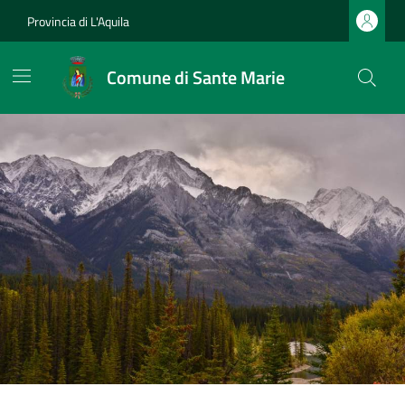
Provincia di L'Aquila
Comune di Sante Marie