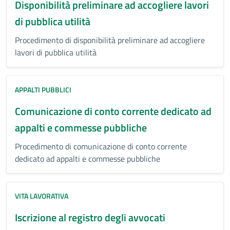
Disponibilità preliminare ad accogliere lavori
di pubblica utilità
Procedimento di disponibilità preliminare ad accogliere
lavori di pubblica utilità
APPALTI PUBBLICI
Comunicazione di conto corrente dedicato ad
appalti e commesse pubbliche
Procedimento di comunicazione di conto corrente
dedicato ad appalti e commesse pubbliche
VITA LAVORATIVA
Iscrizione al registro degli avvocati