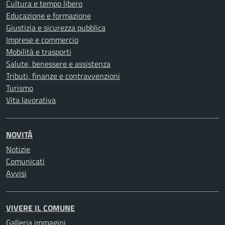
Cultura e tempo libero
Educazione e formazione
Giustizia e sicurezza pubblica
Imprese e commercio
Mobilità e trasporti
Salute, benessere e assistenza
Tributi, finanze e contravvenzioni
Turismo
Vita lavorativa
NOVITÀ
Notizie
Comunicati
Avvisi
VIVERE IL COMUNE
Galleria immagini