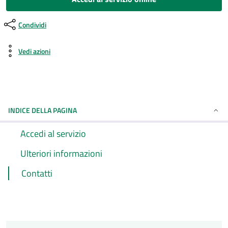
Condividi
Vedi azioni
INDICE DELLA PAGINA
Accedi al servizio
Ulteriori informazioni
Contatti