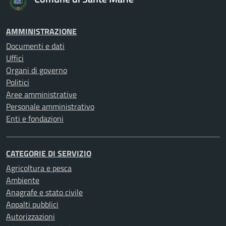
AMMINISTRAZIONE
Documenti e dati
Uffici
Organi di governo
Politici
Aree amministrative
Personale amministrativo
Enti e fondazioni
CATEGORIE DI SERVIZIO
Agricoltura e pesca
Ambiente
Anagrafe e stato civile
Appalti pubblici
Autorizzazioni