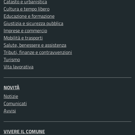
Catasto e urbanistica
Cultura e tempo libero
Educazione e formazione
Giustizia e sicurezza pubblica
Imprese e commercio
Mobilità e trasporti
Salute, benessere e assistenza
Tributi, finanze e contravvenzioni
Turismo
Vita lavorativa
NOVITÀ
Notizie
Comunicati
Avvisi
VIVERE IL COMUNE