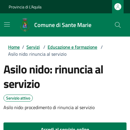
Provincia di L'Aquila
Comune di Sante Marie
Home
/
Servizi
/
Educazione e formazione
/
Asilo nido: rinuncia al servizio
Asilo nido: rinuncia al
servizio
Servizio attivo
Asilo nido: procedimento di rinuncia al servizio
Accedi al servizio online