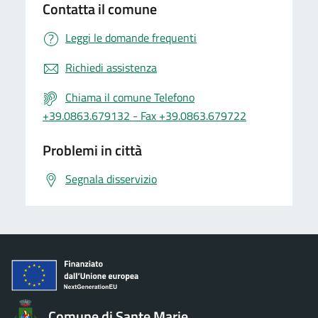
Contatta il comune
Leggi le domande frequenti
Richiedi assistenza
Chiama il comune Telefono
+39.0863.679132 - Fax +39.0863.679722
Problemi in città
Segnala disservizio
Comune di Sante Marie