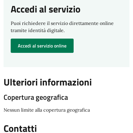
Accedi al servizio
Puoi richiedere il servizio direttamente online
tramite identità digitale.
Accedi al servizio online
Ulteriori informazioni
Copertura geografica
Nessun limite alla copertura geografica
Contatti